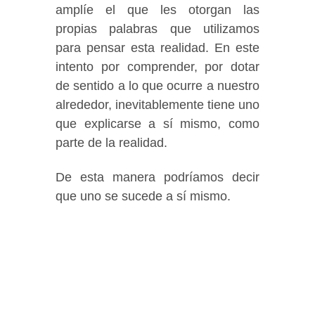
amplíe el que les otorgan las
propias palabras que utilizamos
para pensar esta realidad. En este
intento por comprender, por dotar
de sentido a lo que ocurre a nuestro
alrededor, inevitablemente tiene uno
que explicarse a sí mismo, como
parte de la realidad.
De esta manera podríamos decir
que uno se sucede a sí mismo.