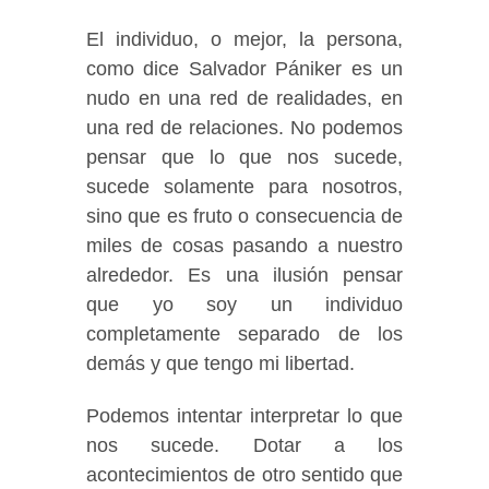
El individuo, o mejor, la persona,
como dice Salvador Pániker es un
nudo en una red de realidades, en
una red de relaciones. No podemos
pensar que lo que nos sucede,
sucede solamente para nosotros,
sino que es fruto o consecuencia de
miles de cosas pasando a nuestro
alrededor. Es una ilusión pensar
que yo soy un individuo
completamente separado de los
demás y que tengo mi libertad.
Podemos intentar interpretar lo que
nos sucede. Dotar a los
acontecimientos de otro sentido que