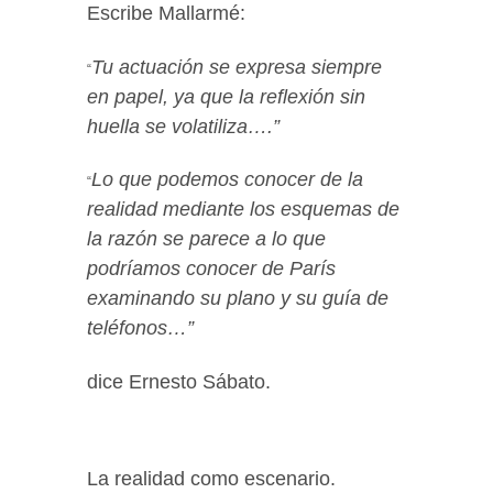
Escribe Mallarmé:
Tu actuación se expresa siempre
“
en papel, ya que la reflexión sin
huella se volatiliza….”
Lo que podemos conocer de la
“
realidad mediante los esquemas de
la razón se parece a lo que
podríamos conocer de París
examinando su plano y su guía de
teléfonos…”
dice Ernesto Sábato.
La realidad como escenario.