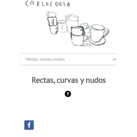
Rectas, curvas y nudos