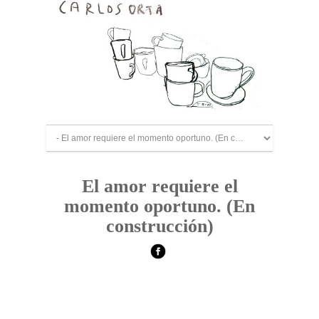
El amor requiere el
momento oportuno. (En
construcción)