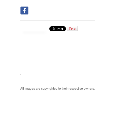
.
All images are copyrighted to their respective owners.